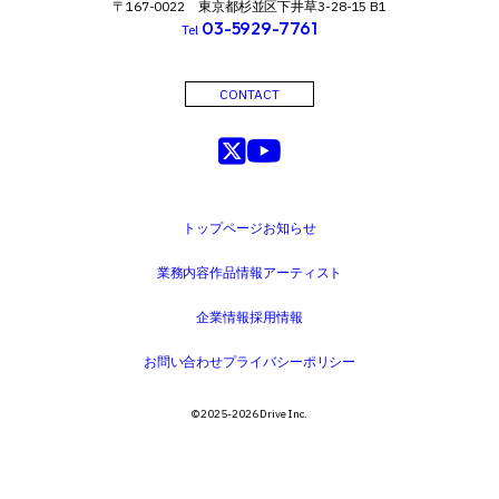
〒167-0022 東京都杉並区下井草3-28-15 B1
03-5929-7761
Tel
CONTACT
トップページ
お知らせ
業務内容
作品情報
アーティスト
企業情報
採用情報
お問い合わせ
プライバシーポリシー
©️ 2025-2026 Drive Inc.