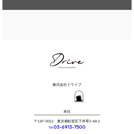
株式会社ドライブ
本社
〒167-0022 東京都杉並区下井草2‐44-2
03-6913-7500
Tel