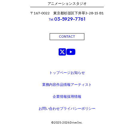
アニメーションスタジオ
〒167-0022 東京都杉並区下井草3-28-15 B1
03-5929-7761
Tel
CONTACT
トップページ
お知らせ
業務内容
作品情報
アーティスト
企業情報
採用情報
お問い合わせ
プライバシーポリシー
©️ 2025-2026 Drive Inc.