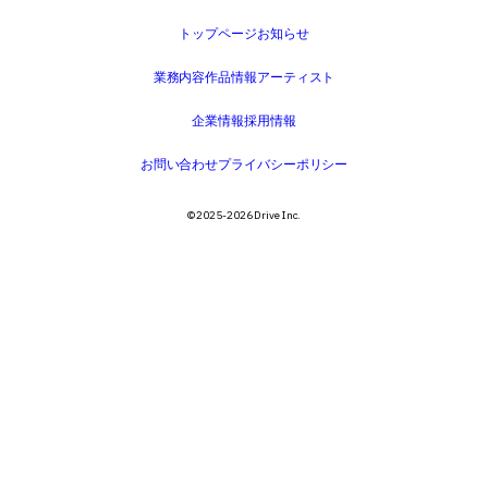
トップページ
お知らせ
業務内容
作品情報
アーティスト
企業情報
採用情報
お問い合わせ
プライバシーポリシー
©️ 2025-2026 Drive Inc.