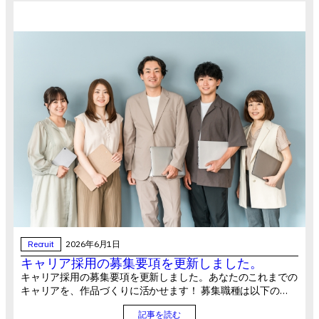
Recruit
2026年6月1日
キャリア採用の募集要項を更新しました。
キャリア採用の募集要項を更新しました。あなたのこれまでの
キャリアを、作品づくりに活かせます！ 募集職種は以下の…
記事を読む