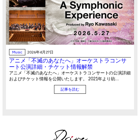
Music
2026年4月27日
アニメ「不滅のあなたへ」オーケストラコンサ
ート公演詳細・チケット情報解禁
アニメ「不滅のあなたへ」オーケストラコンサートの公演詳細
およびチケット情報を公開いたします。 2021年より紡…
記事を読む