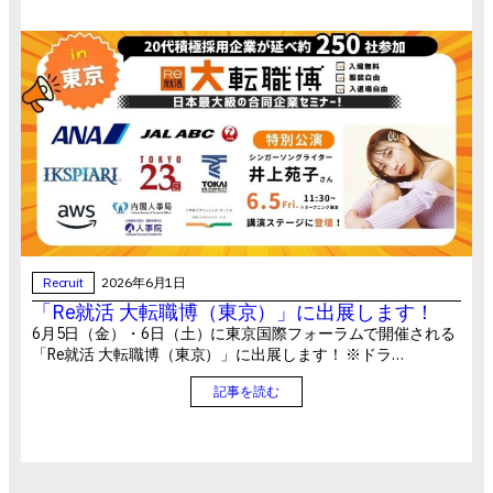
Recruit
2026年6月1日
「Re就活 大転職博（東京）」に出展します！
6月5日（金）・6日（土）に東京国際フォーラムで開催される
「Re就活 大転職博（東京）」に出展します！ ※ドラ…
記事を読む