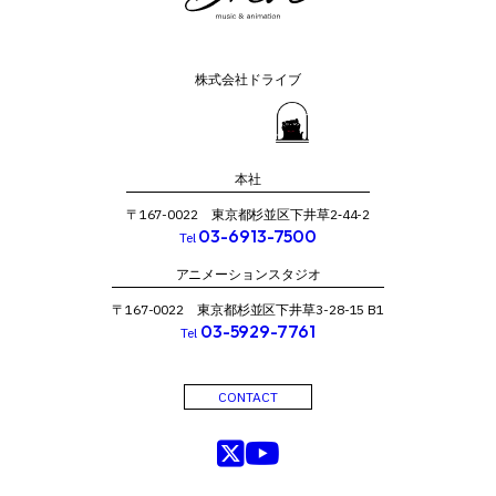
株式会社ドライブ
本社
〒167-0022 東京都杉並区下井草2‐44-2
03-6913-7500
Tel
アニメーションスタジオ
〒167-0022 東京都杉並区下井草3-28-15 B1
03-5929-7761
Tel
CONTACT