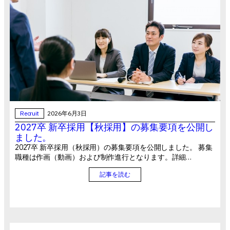
Recruit
2026年6月3日
2027卒 新卒採用【秋採用】の募集要項を公開し
ました。
2027卒 新卒採用（秋採用）の募集要項を公開しました。 募集
職種は作画（動画）および制作進行となります。詳細…
記事を読む