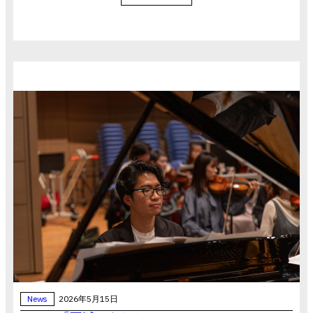
News
2026年5月15日