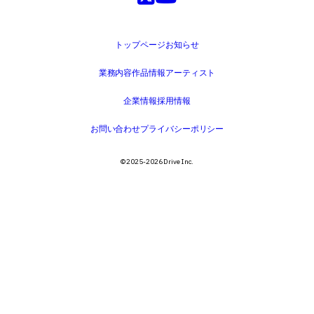
トップページ
お知らせ
業務内容
作品情報
アーティスト
企業情報
採用情報
お問い合わせ
プライバシーポリシー
©️ 2025-2026 Drive Inc.