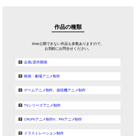
作品の種類
Web公開できない作品も多数ありますので、
お気軽にお問合せください。
企画/原作開発
映画・劇場アニメ制作
ゲームアニメ制作
、
遊技機アニメ制作
TVシリーズアニメ制作
CM/PVアニメ制作V
、
MVアニメ制作
イラストレーション制作