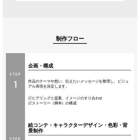
制作フロー
企画・構成
STEP
1
作品のテーマや想い、伝えたいメッセージを整理し、ビジュ
アル表現を決定します。
ヒアリングと提案、イメージのすり合わせ
ストーリー（脚本）の構成
絵コンテ・キャラクターデザイン・色彩・背
景制作
STEP