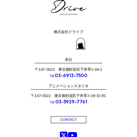
株式会社ドライブ
本社
〒167-0022 東京都杉並区下井草2‐44-2
03-6913-7500
Tel
アニメーションスタジオ
〒167-0022 東京都杉並区下井草3-28-15 B1
03-5929-7761
Tel
CONTACT