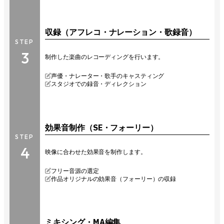
収録（アフレコ・ナレーション・歌録音）
STEP
3
制作した楽曲のレコーディングを行います。
声優・ナレーター・歌手のキャスティング
スタジオでの録音・ディレクション
効果音制作（SE・フォーリー）
STEP
4
映像に合わせた効果音を制作します。
フリー音源の選定
作品オリジナルの効果音（フォーリー）の収録
ミキシング・MA編集