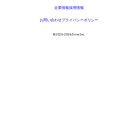
企業情報
採用情報
お問い合わせ
プライバシーポリシー
©️ 2025-2026 Drive Inc.