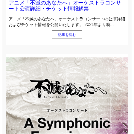
アニメ「不滅のあなたへ」オーケストラコンサ
ート公演詳細・チケット情報解禁
アニメ「不滅のあなたへ」オーケストラコンサートの公演詳細
およびチケット情報を公開いたします。 2021年より紡…
記事を読む