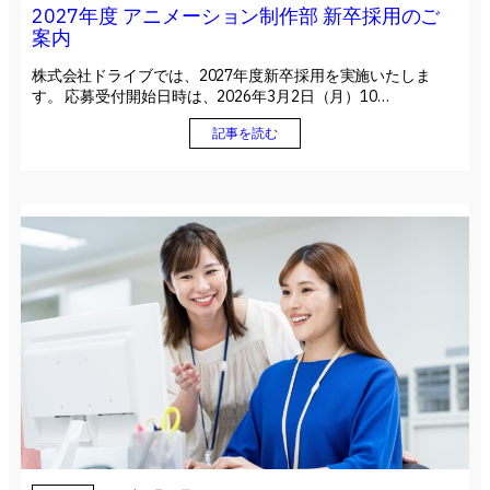
2027年度 アニメーション制作部 新卒採用のご
案内
株式会社ドライブでは、2027年度新卒採用を実施いたしま
す。 応募受付開始日時は、2026年3月2日（月）10…
記事を読む