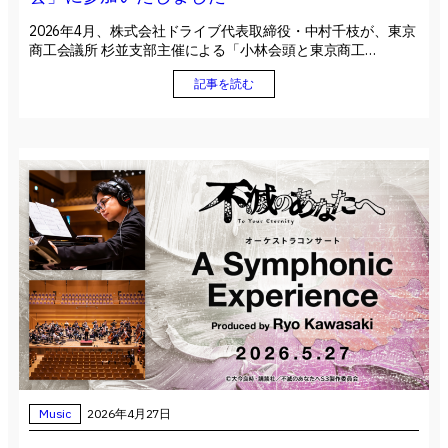
2026年4月、株式会社ドライブ代表取締役・中村千枝が、東京
商工会議所 杉並支部主催による「小林会頭と東京商工…
記事を読む
Music
2026年4月27日