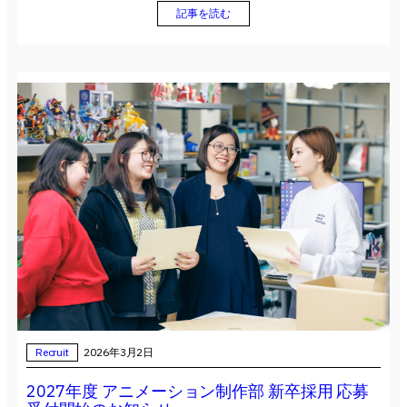
記事を読む
Recruit
2026年3月2日
2027年度 アニメーション制作部 新卒採用 応募