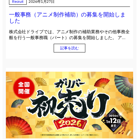
Recruit
2026年1月27日
一般事務（アニメ制作補助）の募集を開始しま
した
株式会社ドライブでは、アニメ制作の補助業務やその他事務全
般を行う一般事務職（パート）の募集を開始しました。 ア…
記事を読む