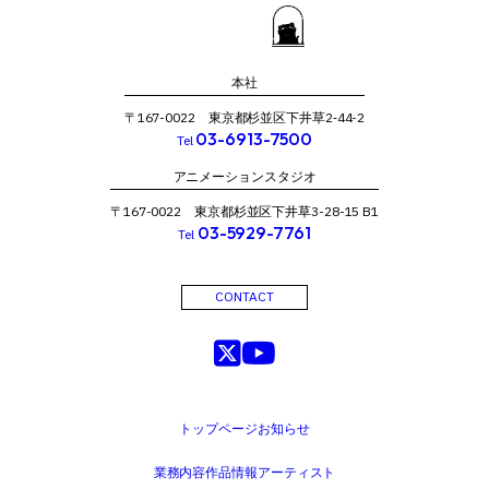
本社
〒167-0022 東京都杉並区下井草2‐44-2
03-6913-7500
Tel
アニメーションスタジオ
〒167-0022 東京都杉並区下井草3-28-15 B1
03-5929-7761
Tel
CONTACT
トップページ
お知らせ
業務内容
作品情報
アーティスト