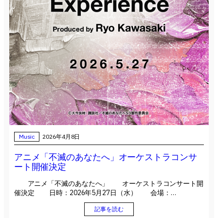
Music
2026年4月8日
アニメ「不滅のあなたへ」オーケストラコンサ
ート開催決定
アニメ「不滅のあなたへ」 オーケストラコンサート開
催決定 日時：2026年5月27日（水） 会場：…
記事を読む