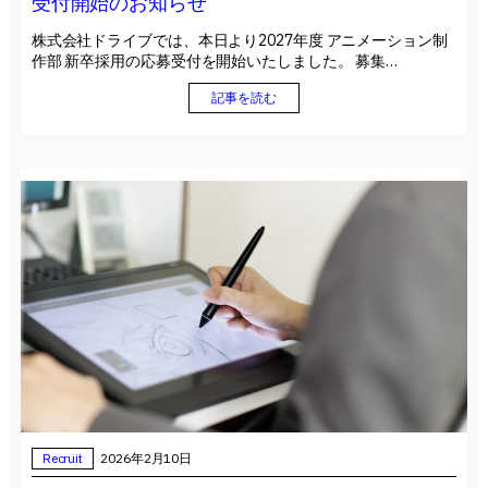
受付開始のお知らせ
株式会社ドライブでは、本日より2027年度 アニメーション制
作部 新卒採用の応募受付を開始いたしました。 募集…
記事を読む
Recruit
2026年2月10日