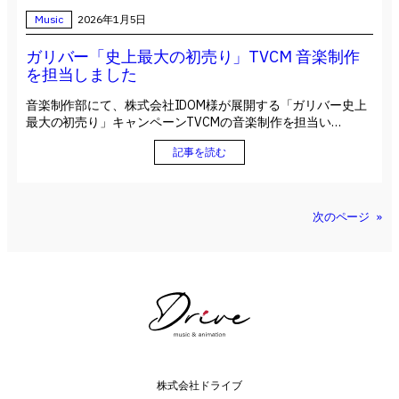
Music
2026年1月5日
ガリバー「史上最大の初売り」TVCM 音楽制作
を担当しました
音楽制作部にて、株式会社IDOM様が展開する「ガリバー史上
最大の初売り」キャンペーンTVCMの音楽制作を担当い…
記事を読む
次のページ
»
株式会社ドライブ