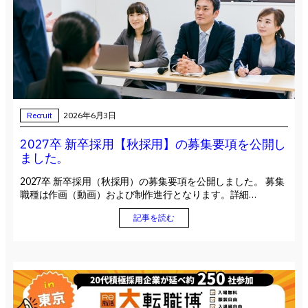
Recruit
2026年6月3日
2027卒 新卒採用【秋採用】の募集要項を公開し
ました。
2027卒 新卒採用（秋採用）の募集要項を公開しました。 募集
職種は作画（動画）および制作進行となります。詳細…
記事を読む