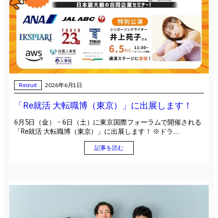
Recruit
2026年6月1日
「Re就活 大転職博（東京）」に出展します！
6月5日（金）・6日（土）に東京国際フォーラムで開催される
「Re就活 大転職博（東京）」に出展します！ ※ドラ…
記事を読む