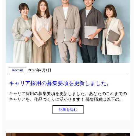
Recruit
2026年6月1日
キャリア採用の募集要項を更新しました。
キャリア採用の募集要項を更新しました。あなたのこれまでの
キャリアを、作品づくりに活かせます！ 募集職種は以下の…
記事を読む