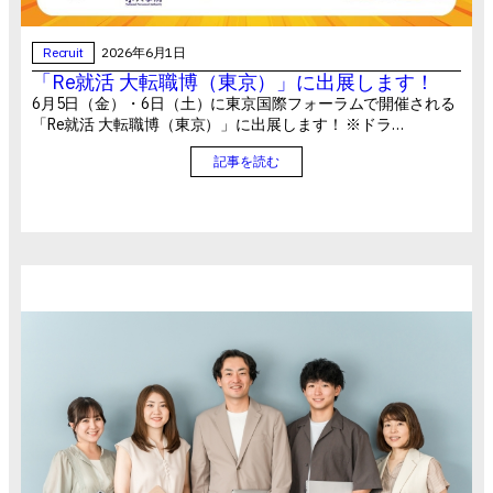
Recruit
2026年6月1日
「Re就活 大転職博（東京）」に出展します！
6月5日（金）・6日（土）に東京国際フォーラムで開催される
「Re就活 大転職博（東京）」に出展します！ ※ドラ…
記事を読む