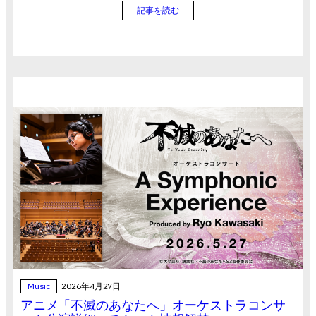
記事を読む
Music
2026年4月27日
アニメ「不滅のあなたへ」オーケストラコンサ