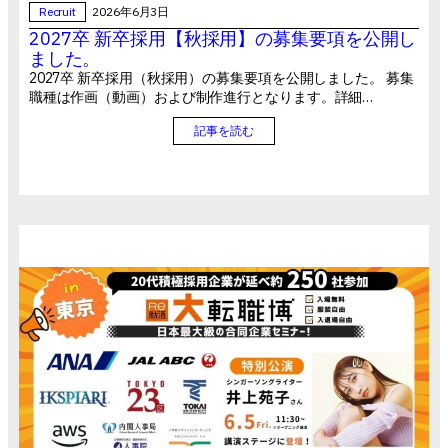
Recruit
2026年6月3日
2027卒 新卒採用【秋採用】の募集要項を公開し
ました。
2027卒 新卒採用（秋採用）の募集要項を公開しました。 募集
職種は作画（動画）および制作進行となります。詳細…
記事を読む