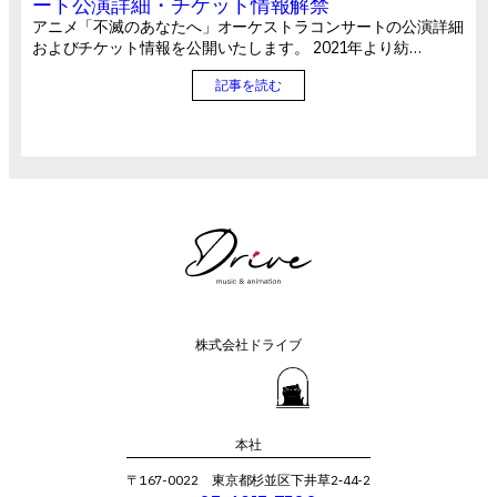
ート公演詳細・チケット情報解禁
アニメ「不滅のあなたへ」オーケストラコンサートの公演詳細
およびチケット情報を公開いたします。 2021年より紡…
記事を読む
株式会社ドライブ
本社
〒167-0022 東京都杉並区下井草2‐44-2