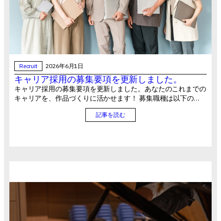
Recruit
2026年6月1日
キャリア採用の募集要項を更新しました。
キャリア採用の募集要項を更新しました。あなたのこれまでの
キャリアを、作品づくりに活かせます！ 募集職種は以下の…
記事を読む