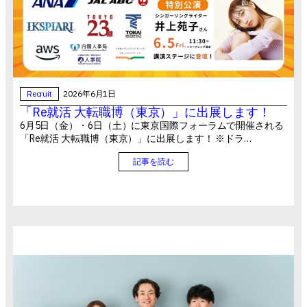
Recruit
2026年6月1日
「Re就活 大転職博（東京）」に出展します！
6月5日（金）・6日（土）に東京国際フォーラムで開催される
「Re就活 大転職博（東京）」に出展します！ ※ドラ…
記事を読む