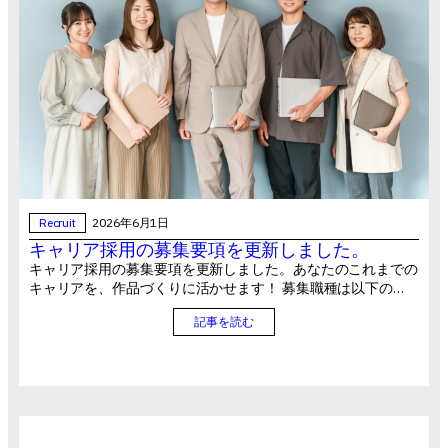
Recruit
2026年6月1日
キャリア採用の募集要項を更新しました。
キャリア採用の募集要項を更新しました。あなたのこれまでの
キャリアを、作品づくりに活かせます！ 募集職種は以下の…
記事を読む