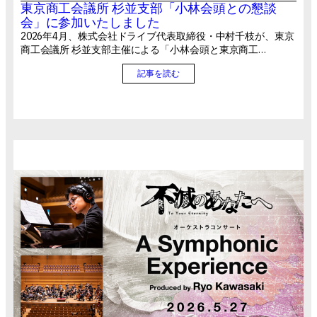
東京商工会議所 杉並支部「小林会頭との懇談
会」に参加いたしました
2026年4月、株式会社ドライブ代表取締役・中村千枝が、東京
商工会議所 杉並支部主催による「小林会頭と東京商工…
記事を読む