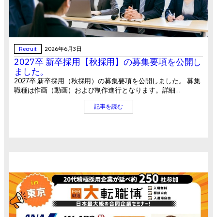
Recruit
2026年6月3日
2027卒 新卒採用【秋採用】の募集要項を公開し
ました。
2027卒 新卒採用（秋採用）の募集要項を公開しました。 募集
職種は作画（動画）および制作進行となります。詳細…
記事を読む