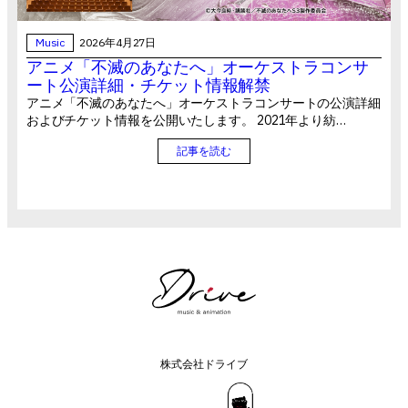
Music
2026年4月27日
アニメ「不滅のあなたへ」オーケストラコンサ
ート公演詳細・チケット情報解禁
アニメ「不滅のあなたへ」オーケストラコンサートの公演詳細
およびチケット情報を公開いたします。 2021年より紡…
記事を読む
株式会社ドライブ