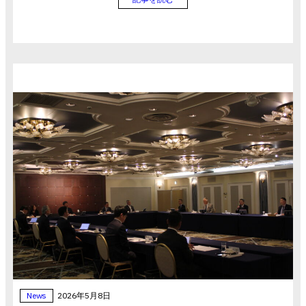
News
2026年5月8日