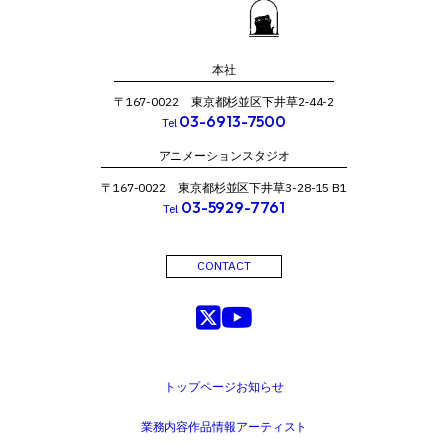
本社
〒167-0022 東京都杉並区下井草2‐44-2
03-6913-7500
Tel
アニメーションスタジオ
〒167-0022 東京都杉並区下井草3-28-15 B1
03-5929-7761
Tel
CONTACT
トップページ
お知らせ
業務内容
作品情報
アーティスト