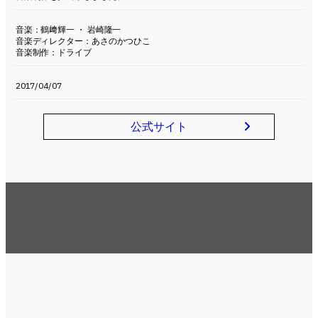
音楽：鶴﨑輝一 ・ 岩崎隆一
音楽ディレクター：あさのかつひこ
音楽制作：ドライブ
2017/04/07
公式サイト