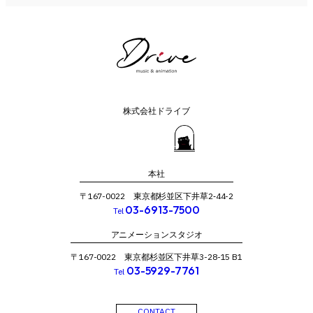
株式会社ドライブ
本社
〒167-0022 東京都杉並区下井草2‐44-2
03-6913-7500
Tel
アニメーションスタジオ
〒167-0022 東京都杉並区下井草3-28-15 B1
03-5929-7761
Tel
CONTACT