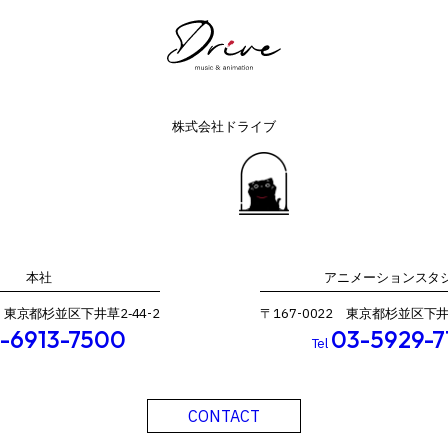
株式会社ドライブ
本社
アニメーションスタ
2 東京都杉並区下井草2‐44-2
〒167-0022 東京都杉並区下井草3
-6913-7500
03-5929-7
Tel
CONTACT