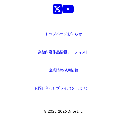
トップページ
お知らせ
業務内容
作品情報
アーティスト
企業情報
採用情報
お問い合わせ
プライバシーポリシー
©️ 2025-2026 Drive Inc.