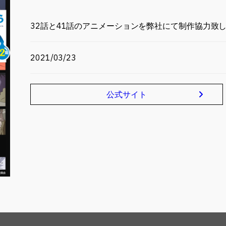
32話と41話のアニメーションを弊社にて制作協力致
2021/03/23
公式サイト