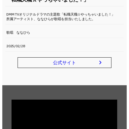
DMM TVオリジナルドラマの主題歌「転職天職☆やっちゃいました！」
所属アーティスト、ななひらが歌唱を担当いたしました。
歌唱 ななひら
2025/02/28
公式サイト