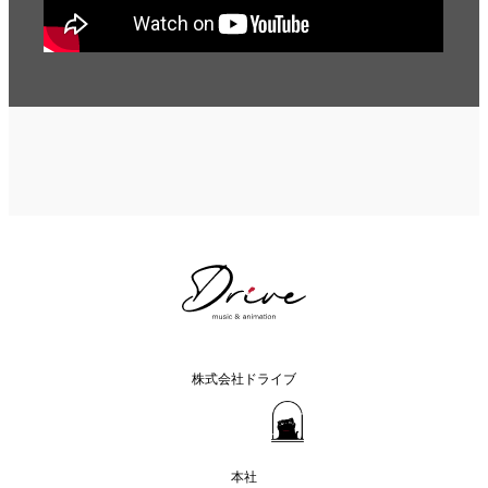
株式会社ドライブ
本社