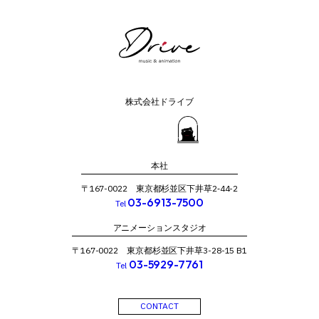
株式会社ドライブ
本社
〒167-0022 東京都杉並区下井草2‐44-2
03-6913-7500
Tel
アニメーションスタジオ
〒167-0022 東京都杉並区下井草3-28-15 B1
03-5929-7761
Tel
CONTACT