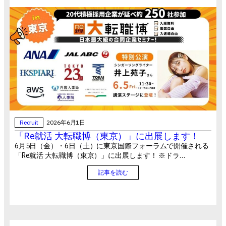
Recruit
2026年6月1日
「Re就活 大転職博（東京）」に出展します！
6月5日（金）・6日（土）に東京国際フォーラムで開催される
「Re就活 大転職博（東京）」に出展します！ ※ドラ…
記事を読む