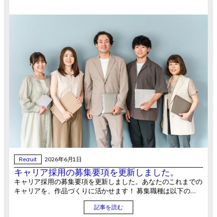
Recruit
2026年6月1日
キャリア採用の募集要項を更新しました。
キャリア採用の募集要項を更新しました。あなたのこれまでの
キャリアを、作品づくりに活かせます！ 募集職種は以下の…
記事を読む