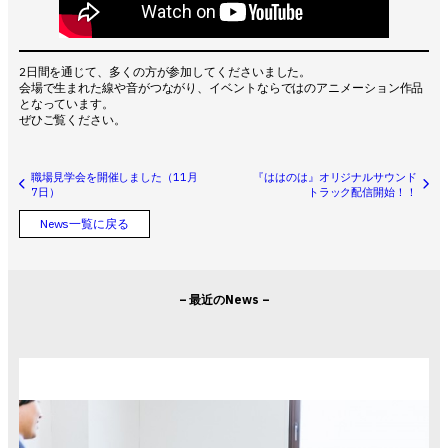
2日間を通じて、多くの方が参加してくださいました。
会場で生まれた線や音がつながり、イベントならではのアニメーション作品
となっています。
ぜひご覧ください。
職場見学会を開催しました（11月
『ははのは』オリジナルサウンド
7日）
トラック配信開始！！
News一覧に戻る
– 最近のNews –