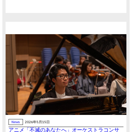
News
2026年5月15日
アニメ「不滅のあなたへ」オーケストラコンサ