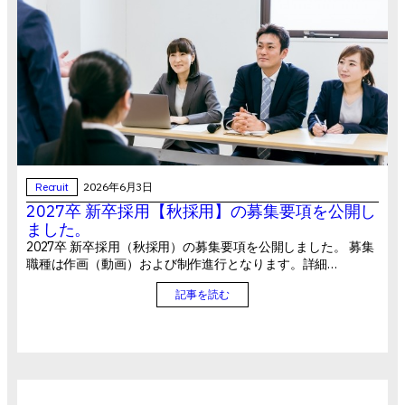
Recruit
2026年6月3日
2027卒 新卒採用【秋採用】の募集要項を公開し
ました。
2027卒 新卒採用（秋採用）の募集要項を公開しました。 募集
職種は作画（動画）および制作進行となります。詳細…
記事を読む