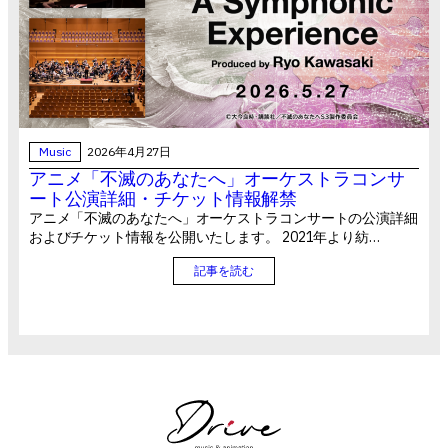
Music
2026年4月27日
アニメ「不滅のあなたへ」オーケストラコンサ
ート公演詳細・チケット情報解禁
アニメ「不滅のあなたへ」オーケストラコンサートの公演詳細
およびチケット情報を公開いたします。 2021年より紡…
記事を読む