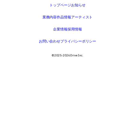
トップページ
お知らせ
業務内容
作品情報
アーティスト
企業情報
採用情報
お問い合わせ
プライバシーポリシー
©️ 2025-2026 Drive Inc.