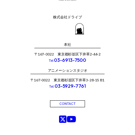
株式会社ドライブ
本社
〒167-0022 東京都杉並区下井草2‐44-2
03-6913-7500
Tel
アニメーションスタジオ
〒167-0022 東京都杉並区下井草3-28-15 B1
03-5929-7761
Tel
CONTACT